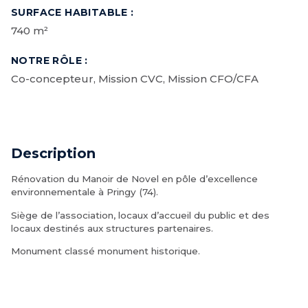
SURFACE HABITABLE :
740 m²
NOTRE RÔLE :
Co-concepteur, Mission CVC, Mission CFO/CFA
Description
Rénovation du Manoir de Novel en pôle d’excellence
environnementale à Pringy (74).
Siège de l’association, locaux d’accueil du public et des
locaux destinés aux structures partenaires.
Monument classé monument historique.