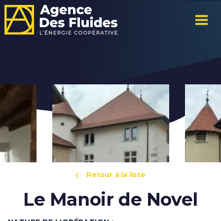
Retour à la liste
Le Manoir de Novel