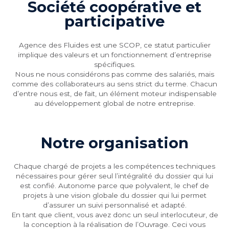
Société coopérative et
participative
Agence des Fluides est une SCOP, ce statut particulier
implique des valeurs et un fonctionnement d’entreprise
spécifiques.
Nous ne nous considérons pas comme des salariés, mais
comme des collaborateurs au sens strict du terme. Chacun
d’entre nous est, de fait, un élément moteur indispensable
au développement global de notre entreprise.
Notre organisation
Chaque chargé de projets a les compétences techniques
nécessaires pour gérer seul l’intégralité du dossier qui lui
est confié. Autonome parce que polyvalent, le chef de
projets à une vision globale du dossier qui lui permet
d’assurer un suivi personnalisé et adapté.
En tant que client, vous avez donc un seul interlocuteur, de
la conception à la réalisation de l’Ouvrage. Ceci vous