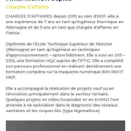
Chargée d’affaires
CHARGÉE D’AFFAIRES depuis 2010 au sein d’ADF, elle a
une expérience de 7 ans en tant qu’Ingénieur thermique en
Allemagne et de 11 ans en tant que chargée d’affaires en
France.
Diplômée de l’École Technique Supérieur de Münster
(Allemagne) en tant qu’Ingénieur en techniques
d’approvisionnement – option bâtiment. Elle a suivi en 2011 –
2012, une formation HQE auprès de l’IPTIC. Elle a complété
son parcours professionnel en réalisant dernièrement une
formation complète sur la maquette numérique BIM REVIT
MEP.
Elle a accompagné la réalisation de projets neuf ou en
rénovation, principalement dans le secteur tertiaire.
Quelques projets en milieu hospitalier et en EHPAD l’ont
amenée à se spécialiser dans le diagnostic des réseaux
sanitaires et les risques liés (type légionellose).