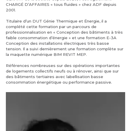
CHARGÉ D’AFFAIRES « tous fluides » chez ADF depuis
2001.
Titulaire d’un DUT Génie Thermique et Énergie, il a
complété cette formation par un parcours de
professionnalisation en « Conception des bâtiments à très
faible consommation d’énergie » et une formation E-3A
Conception des installations électriques très basse
tension. Il a suivi dernièrement une formation complète sur
la maquette numérique BIM REVIT MEP.
Références nombreuses sur des opérations importantes
de logements collectifs neufs ou à rénover, ainsi que sur
des bâtiments tertiaires avec labellisation basse
consommation énergétique ou performance passive.