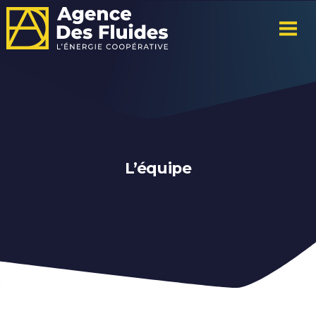
L’équipe