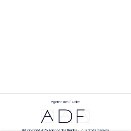
Agence des Fluides
© Copyright 2026 Agence des fluides - Tous droits réservés