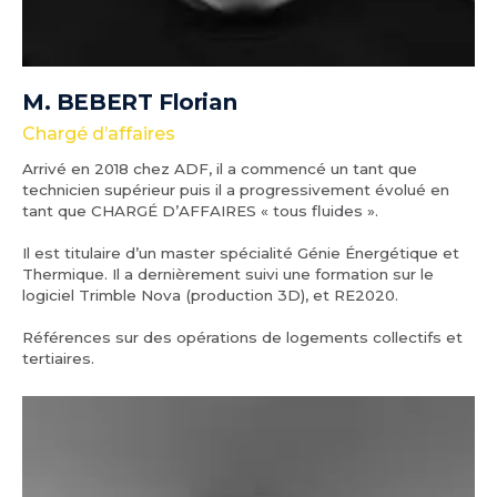
M. BEBERT Florian
Chargé d’affaires
Arrivé en 2018 chez ADF, il a commencé un tant que
technicien supérieur puis il a progressivement évolué en
tant que CHARGÉ D’AFFAIRES « tous fluides ».
Il est titulaire d’un master spécialité Génie Énergétique et
Thermique. Il a dernièrement suivi une formation sur le
logiciel Trimble Nova (production 3D), et RE2020.
Références sur des opérations de logements collectifs et
tertiaires.