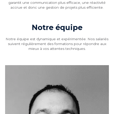
garantit une communication plus efficace, une réactivité
accrue et donc une gestion de projets plus efficiente.
Notre équipe
Notre équipe est dynamique et expérimentée. Nos salariés
suivent régulièrement des formations pour répondre aux
mieux à vos attentes techniques.