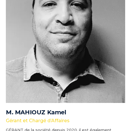
M. MAHIOUZ Kamel
Gérant et Chargé d’Affaires
GÉRANT de la société depuis 2020, il est également