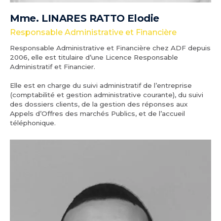
Mme. LINARES RATTO Elodie
Responsable Administrative et Financière
Responsable Administrative et Financière chez ADF depuis
2006, elle est titulaire d’une Licence Responsable
Administratif et Financier.
Elle est en charge du suivi administratif de l’entreprise
(comptabilité et gestion administrative courante), du suivi
des dossiers clients, de la gestion des réponses aux
Appels d’Offres des marchés Publics, et de l’accueil
téléphonique.