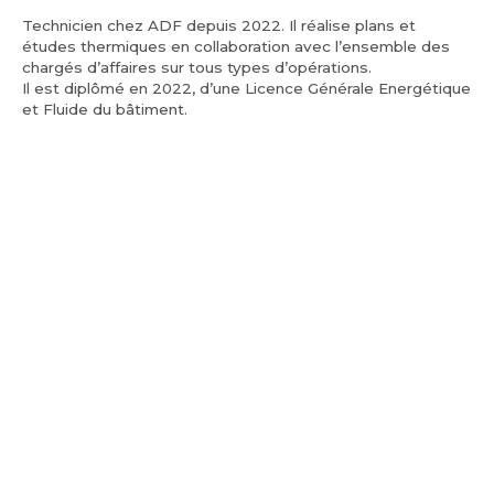
Technicien chez ADF depuis 2022. Il réalise plans et
études thermiques en collaboration avec l’ensemble des
chargés d’affaires sur tous types d’opérations.
Il est diplômé en 2022, d’une Licence Générale Energétique
et Fluide du bâtiment.