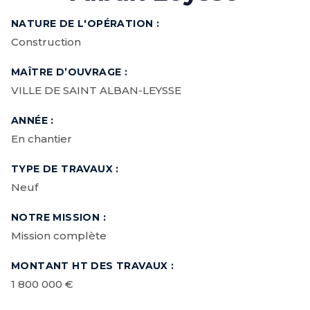
NATURE DE L'OPÉRATION :
Construction
MAÎTRE D’OUVRAGE :
VILLE DE SAINT ALBAN-LEYSSE
ANNÉE :
En chantier
TYPE DE TRAVAUX :
Neuf
NOTRE MISSION :
Mission complète
MONTANT HT DES TRAVAUX :
1 800 000 €