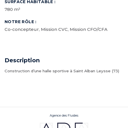
SURFACE HABITABLE :
780 m²
NOTRE RÔLE :
Co-concepteur, Mission CVC, Mission CFO/CFA
Description
Construction d’une halle sportive à Saint Alban Leysse (73)
Agence des Fluides