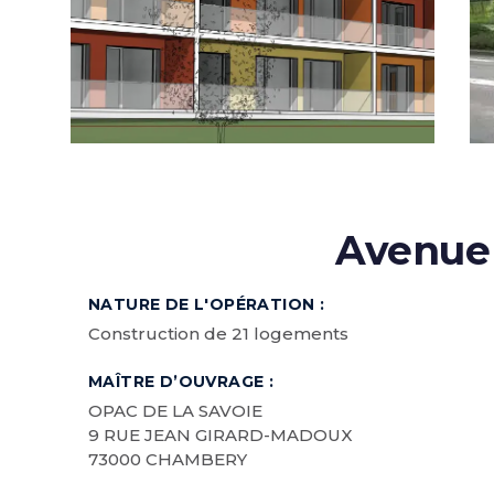
Avenue 
NATURE DE L'OPÉRATION :
Construction de 21 logements
MAÎTRE D’OUVRAGE :
OPAC DE LA SAVOIE
9 RUE JEAN GIRARD-MADOUX
73000 CHAMBERY