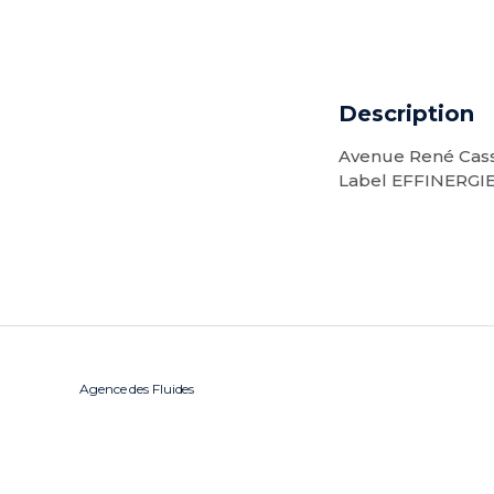
Description
Avenue René Cassi
Label EFFINERGIE
Agence des Fluides