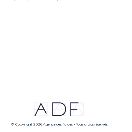
© Copyright 2026 Agence des fluides - Tous droits réservés