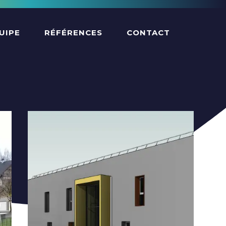
UIPE
RÉFÉRENCES
CONTACT