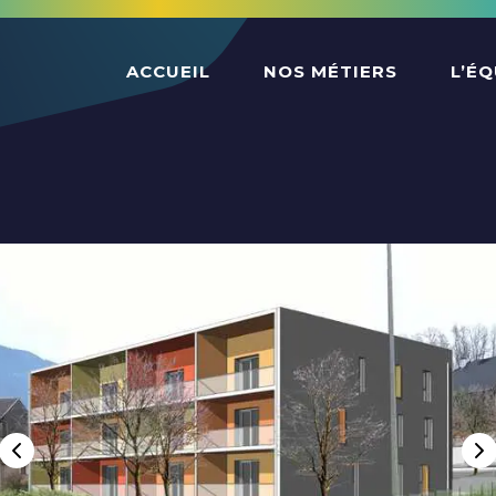
ACCUEIL
NOS MÉTIERS
L’ÉQ