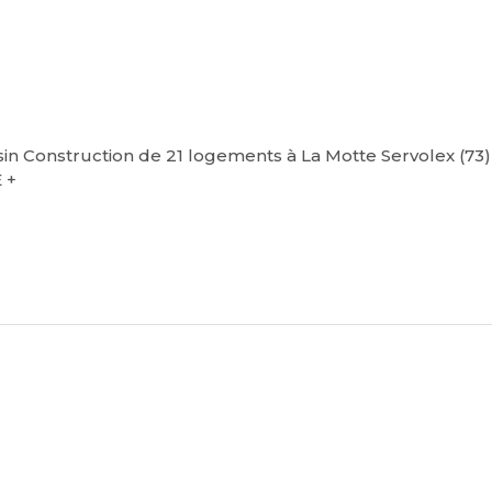
n Construction de 21 logements à La Motte Servolex (73)
 +